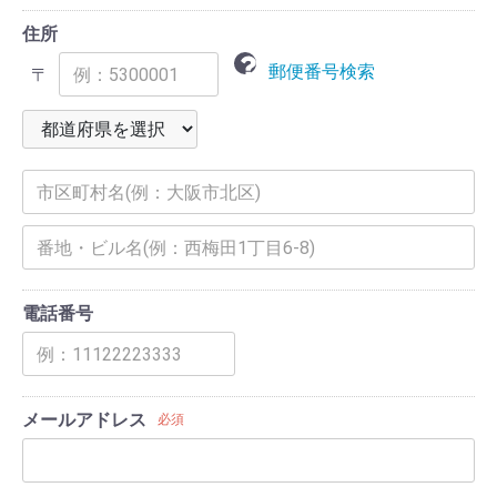
住所
郵便番号検索
〒
電話番号
メールアドレス
必須