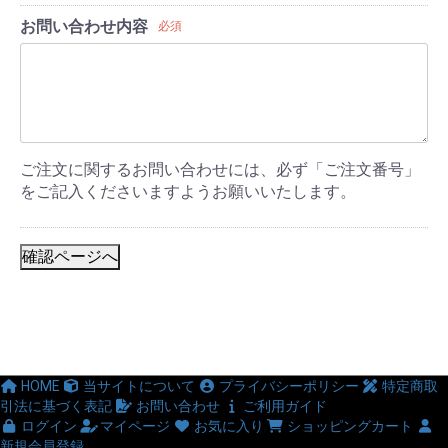
お問い合わせ内容
必須
ご注文に関するお問い合わせには、必ず「ご注文番号」
をご記入くださいますようお願いいたします。
確認ページへ
HOME
当サイトについて
プライバシーポリシー
特定商取
引法に基づく表記
お問い合わせ
ご利用ガイド
ログイン
マイページ
お気に入り
ショッピングカート
新規会員登録