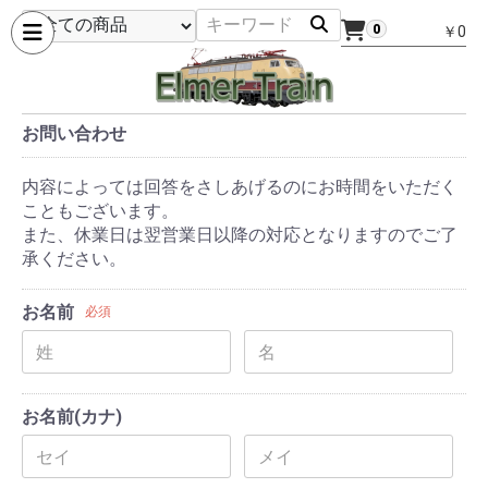
0
￥0
お問い合わせ
内容によっては回答をさしあげるのにお時間をいただく
こともございます。
また、休業日は翌営業日以降の対応となりますのでご了
承ください。
お名前
必須
お名前(カナ)