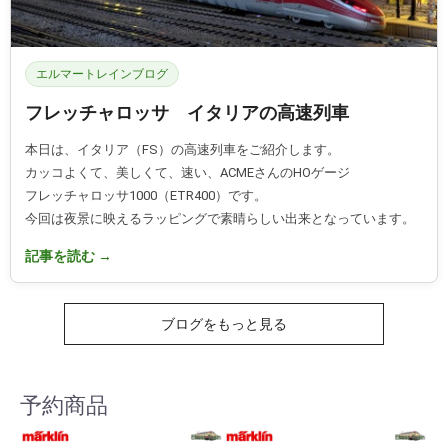
エルマートレインブログ
フレッチャロッサ イタリアの高速列車
本日は、イタリア（FS）の高速列車をご紹介します。
カッコよくて、美しくて、速い、ACMEさんのHOゲージ
フレッチャロッサ1000（ETR400）です。
今回は夜景に映えるラッピングで素晴らしい出来となっています。
記事を読む →
ブログをもっと見る
予約商品