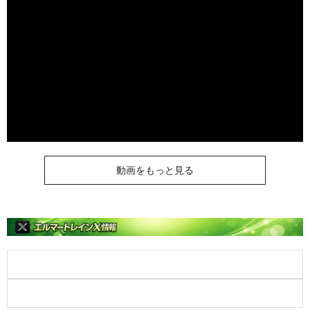
動画をもっと見る