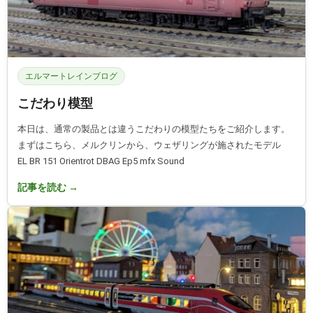
エルマートレインブログ
こだわり模型
本日は、通常の製品とは違うこだわりの模型たちをご紹介します。
まずはこちら、メルクリンから、ウェザリングが施されたモデル
EL BR 151 Orientrot DBAG Ep5 mfx Sound
記事を読む →