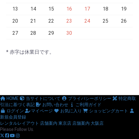
13
14
15
16
17
18
19
20
21
22
23
24
25
26
27
28
29
30
* 赤字は休業日です。
HOME
当サイトについて
プライバシーポリシー
特定商取
引法に基づく表記
お問い合わせ
ご利用ガイド
ログイン
マイページ
お気に入り
ショッピングカート
新規会員登録
レンタルレイアウト
店舗案内 東京店
店舗案内 大阪店
Please Follow Us.