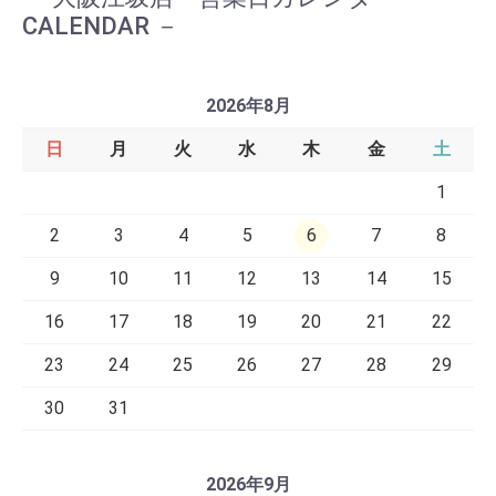
CALENDAR
－
2026年8月
日
月
火
水
木
金
土
1
2
3
4
5
6
7
8
9
10
11
12
13
14
15
16
17
18
19
20
21
22
23
24
25
26
27
28
29
30
31
2026年9月