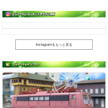
Instagramをもっと見る