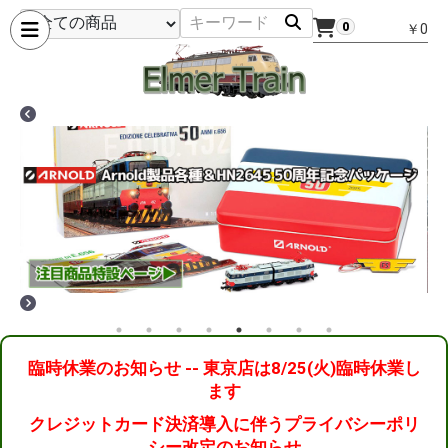
0
￥0
臨時休業のお知らせ -- 東京店は8/25(火)臨時休業し
ます
クレジットカード決済導入に伴うプライバシーポリ
シー改定のお知らせ