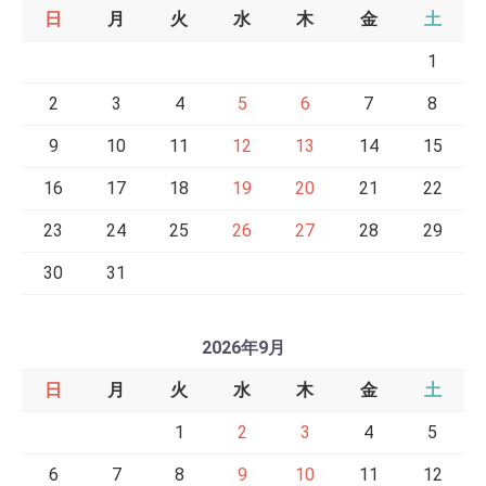
日
月
火
水
木
金
土
1
2
3
4
5
6
7
8
9
10
11
12
13
14
15
16
17
18
19
20
21
22
23
24
25
26
27
28
29
30
31
2026年9月
日
月
火
水
木
金
土
1
2
3
4
5
6
7
8
9
10
11
12