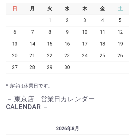
日
月
火
水
木
金
土
1
2
3
4
5
6
7
8
9
10
11
12
13
14
15
16
17
18
19
20
21
22
23
24
25
26
27
28
29
30
* 赤字は休業日です。
－ 東京店 営業日カレンダー
CALENDAR
－
2026年8月