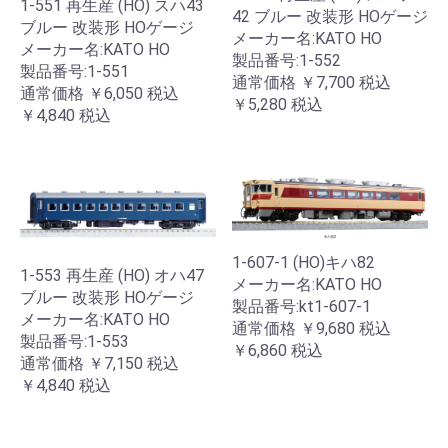
1-551 再生産 (HO) スハ43
42 ブルー 改装形 HOゲージ
ブルー 改装形 HOゲージ
メーカー名:KATO HO
メーカー名:KATO HO
製品番号:1-552
製品番号:1-551
通常価格
￥7,700
税込
通常価格
￥6,050
税込
￥5,280
税込
￥4,840
税込
1-607-1 (HO)キハ82
1-553 再生産 (HO) オハ47
メーカー名:KATO HO
ブルー 改装形 HOゲージ
製品番号:kt1-607-1
メーカー名:KATO HO
通常価格
￥9,680
税込
製品番号:1-553
￥6,860
税込
通常価格
￥7,150
税込
￥4,840
税込