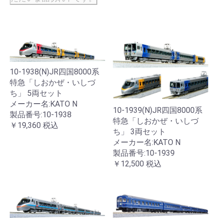
10-1938(N)JR四国8000系
特急「しおかぜ・いしづ
ち」 5両セット
メーカー名:KATO N
10-1939(N)JR四国8000系
製品番号:10-1938
特急「しおかぜ・いしづ
￥19,360
税込
ち」 3両セット
メーカー名:KATO N
製品番号:10-1939
￥12,500
税込