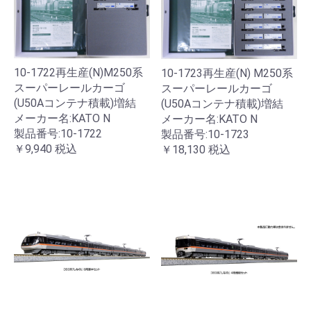
10-1722再生産(N)M250系
10-1723再生産(N) M250系
スーパーレールカーゴ
スーパーレールカーゴ
(U50Aコンテナ積載)増結
(U50Aコンテナ積載)増結
メーカー名:KATO N
メーカー名:KATO N
製品番号:10-1722
製品番号:10-1723
￥9,940
税込
￥18,130
税込