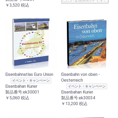
￥3,520
税込
Eisenbahnatlas Euro Union
Eisenbahn von oben -
Oesterreich
イベント・キャンペーン
Eisenbahan Kurier
イベント・キャンペーン
製品番号:ek30001
Eisenbahan Kurier
￥5,060
税込
製品番号:ek30034
￥13,200
税込