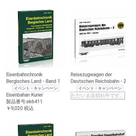
Eisenbahnchronik
Reisezugwagen der
Bergisches Land - Band 1
Deutschen Reichsbahn - 2
イベント・キャンペーン
イベント・キャンペーン
Eisenbahan Kurier
ただいま品切れ中です。
製品番号:ek6411
￥9,020
税込