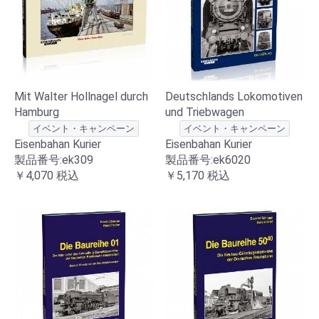
Mit Walter Hollnagel durch
Deutschlands Lokomotiven
Hamburg
und Triebwagen
イベント・キャンペーン
イベント・キャンペーン
Eisenbahan Kurier
Eisenbahan Kurier
製品番号:ek309
製品番号:ek6020
￥4,070
税込
￥5,170
税込