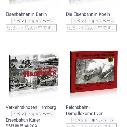
Eisenbahnen in Berlin
Die Eisenbahn in Koeln
イベント・キャンペーン
イベント・キャンペーン
ただいま品切れ中です。
ただいま品切れ中です。
Verkehrsknoten Hamburg
Reichsbahn-
Dampflokomotiven
イベント・キャンペーン
Eisenbahan Kurier
イベント・キャンペーン
製品番号:ek269
ただいま品切れ中です。