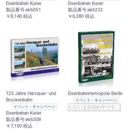
Eisenbahan Kurier
Eisenbahan Kurier
製品番号:ek6051
製品番号:ek6232
￥8,140
税込
￥6,380
税込
125 Jahre Harzquer- und
Eisenbahnmetropole Berlin
Brockenbahn
イベント・キャンペーン
イベント・キャンペーン
ただいま品切れ中です。
Eisenbahan Kurier
製品番号:ek6308
￥7,150
税込