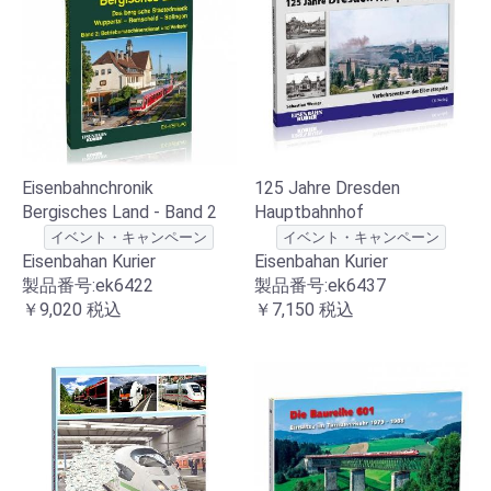
Eisenbahnchronik
125 Jahre Dresden
Bergisches Land - Band 2
Hauptbahnhof
イベント・キャンペーン
イベント・キャンペーン
Eisenbahan Kurier
Eisenbahan Kurier
製品番号:ek6422
製品番号:ek6437
￥9,020
税込
￥7,150
税込