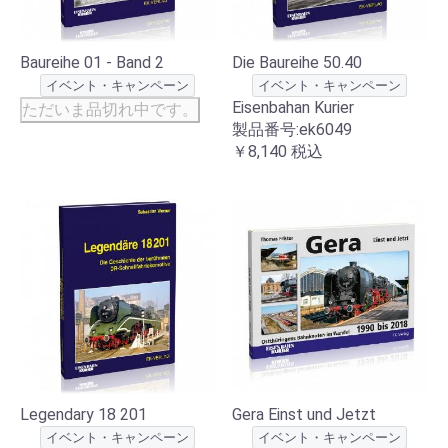
Baureihe 01 - Band 2
Die Baureihe 50.40
イベント・キャンペーン
イベント・キャンペーン
Eisenbahan Kurier
ただいま品切れ中です。
製品番号:ek6049
￥8,140
税込
Legendary 18 201
Gera Einst und Jetzt
イベント・キャンペーン
イベント・キャンペーン