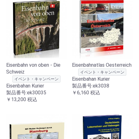
Eisenbahn von oben - Die
Eisenbahnatlas Oesterreich
Schweiz
イベント・キャンペーン
Eisenbahan Kurier
イベント・キャンペーン
Eisenbahan Kurier
製品番号:ek3038
製品番号:ek30035
￥6,160
税込
￥13,200
税込