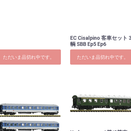
EC Cisalpino 客車セット 
輌 SBB Ep5 Ep6
ただいま品切れ中です。
ただいま品切れ中です。