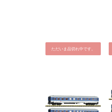
ただいま品切れ中です。