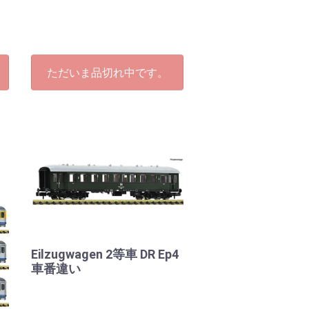
ただいま品切れ中です。
Eilzugwagen 2等車 DR Ep4
車番違い