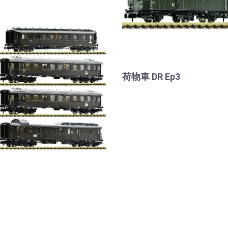
荷物車 DR Ep3