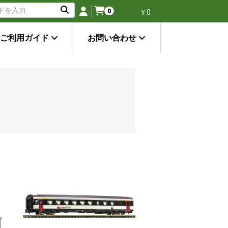
0
￥0
ご利用ガイド
お問い合わせ