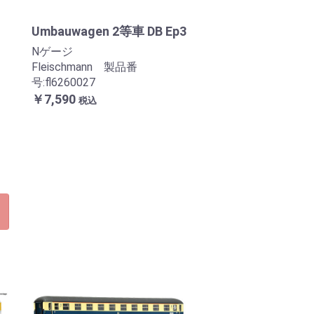
Umbauwagen 2等車 DB Ep3
Nゲージ
Fleischmann 製品番
号:fl6260027
￥7,590
税込