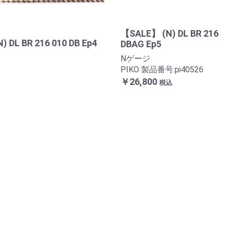
【SALE】 (N) DL BR 216
N) DL BR 216 010 DB Ep4
DBAG Ep5
Nゲージ
PIKO 製品番号:pi40526
￥26,800
税込