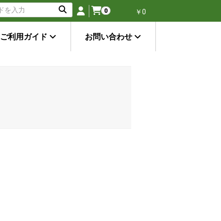
0
￥0
ご利用ガイド
お問い合わせ