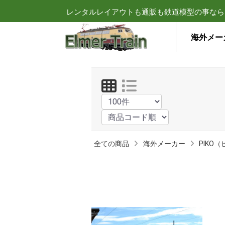
レンタルレイアウトも通販も鉄道模型の事なら
海外メー
全ての商品
海外メーカー
PIKO