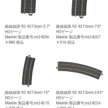
曲線線路 R2 437.5mm 5.7°
曲線線路 R2 437.5mm 7.5°
HOゲージ
HOゲージ
Marklin 製品番号:mr24206
Marklin 製品番号:mr24207
￥880
税込
￥510
税込
曲線線路 R2 437.5mm 15°
曲線線路 R2 437.5mm 24.3°
HOゲージ
HOゲージ
Marklin 製品番号:mr24215
Marklin 製品番号:mr24224