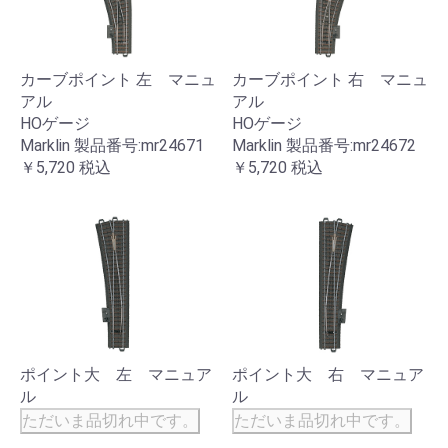
カーブポイント 左 マニュ
カーブポイント 右 マニュ
アル
アル
HOゲージ
HOゲージ
Marklin 製品番号:mr24671
Marklin 製品番号:mr24672
￥5,720
税込
￥5,720
税込
ポイント大 左 マニュア
ポイント大 右 マニュア
ル
ル
ただいま品切れ中です。
ただいま品切れ中です。