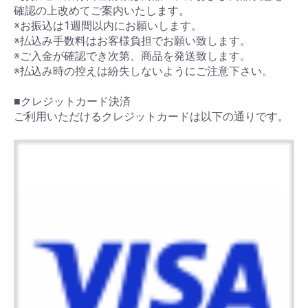
確認の上改めてご案内いたします。
※お振込は1週間以内にお願いします。
※払込み手数料はお客様負担でお願い致します。
※ご入金が確認でき次第、商品を発送致します。
※払込み時の控えは紛失しないようにご注意下さい。
■クレジットカード決済
ご利用いただけるクレジットカードは以下の通りです。