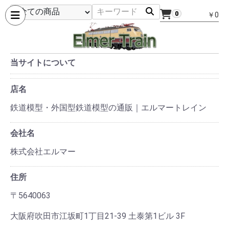
0
￥0
当サイトについて
店名
鉄道模型・外国型鉄道模型の通販｜エルマートレイン
会社名
株式会社エルマー
住所
〒5640063
大阪府吹田市江坂町1丁目21-39 土泰第1ビル 3F