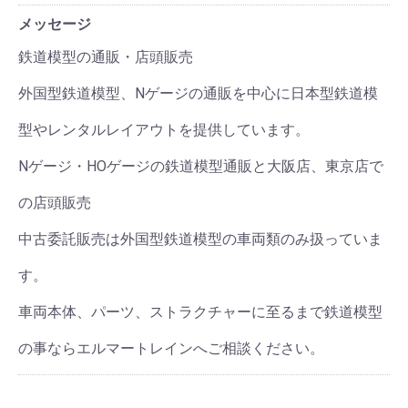
メッセージ
鉄道模型の通販・店頭販売
外国型鉄道模型、Nゲージの通販を中心に日本型鉄道模
型やレンタルレイアウトを提供しています。
Nゲージ・HOゲージの鉄道模型通販と大阪店、東京店で
の店頭販売
中古委託販売は外国型鉄道模型の車両類のみ扱っていま
す。
車両本体、パーツ、ストラクチャーに至るまで鉄道模型
の事ならエルマートレインへご相談ください。