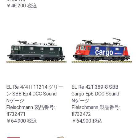
￥46,200
税込
EL Re 4/4 II 11214 グリー
EL Re 421 389-8 SBB
ン SBB Ep4 DCC Sound
Cargo Ep6 DCC Sound
Nゲージ
Nゲージ
Fleischmann 製品番号:
Fleischmann 製品番号:
fl732471
fl732472
￥64,900
税込
￥64,900
税込