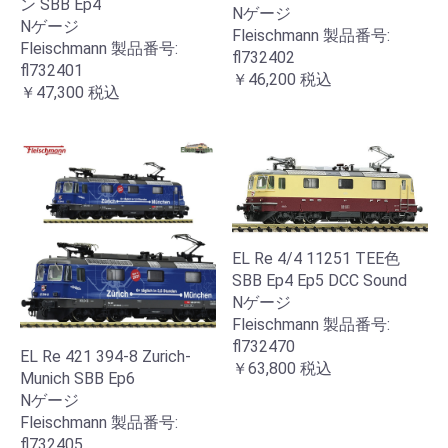
ン SBB Ep4
Nゲージ
Nゲージ
Fleischmann 製品番号:
Fleischmann 製品番号:
fl732402
fl732401
￥46,200
税込
￥47,300
税込
EL Re 4/4 11251 TEE色
SBB Ep4 Ep5 DCC Sound
Nゲージ
Fleischmann 製品番号:
fl732470
EL Re 421 394-8 Zurich-
￥63,800
税込
Munich SBB Ep6
Nゲージ
Fleischmann 製品番号:
fl732405