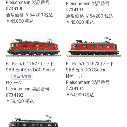
Fleischmann 製品番号:
Fleischmann 製品番号:
fl734190
fl734191
通常価格
￥54,200
税込
通常価格
￥54,200
税込
￥46,000
税込
￥46,000
税込
EL Re 6/6 11677 レッド
EL Re 6/6 11673 レッド
SBB Ep4 Ep5 DCC Sound
SBB Ep5 DCC Sound
Nゲージ
東京店在庫
Fleischmann 製品番号:
Nゲージ
fl734194
Fleischmann 製品番号:
￥64,900
税込
fl734192
￥59,400
税込