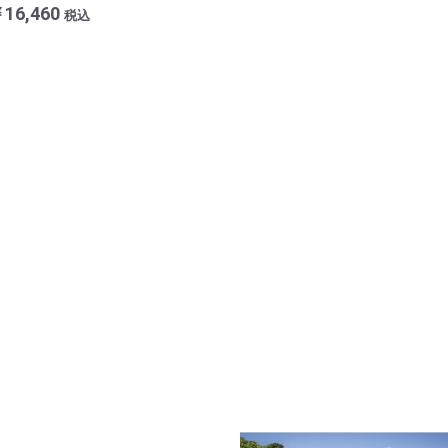
16,460
税込