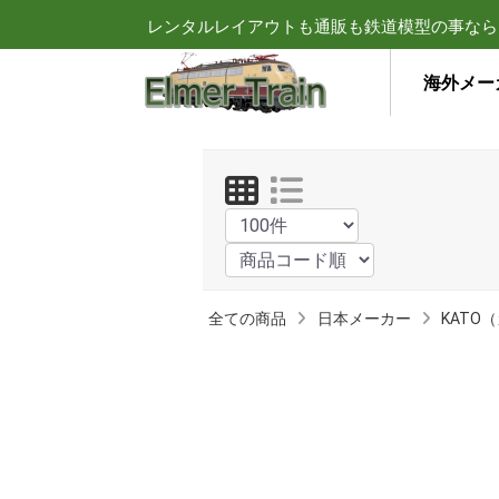
レンタルレイアウトも通販も鉄道模型の事なら
海外メー
全ての商品
日本メーカー
KATO