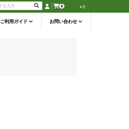
0
￥0
ご利用ガイド
お問い合わせ