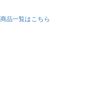
商品一覧はこちら