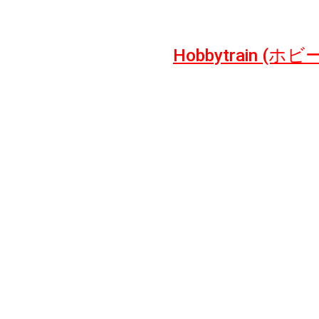
Hobbytrain 