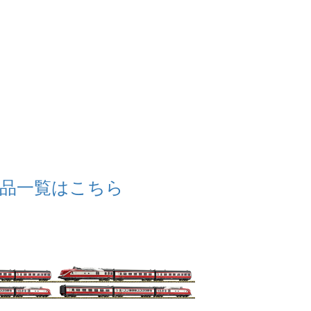
品一覧はこちら