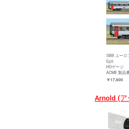
SBB ユーロ
Ep5
HOゲージ
ACME 製品番
￥17,600
Arnold