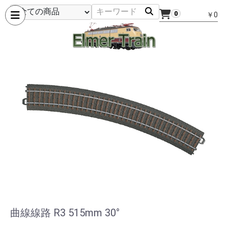
0
￥0
曲線線路 R3 515mm 30°