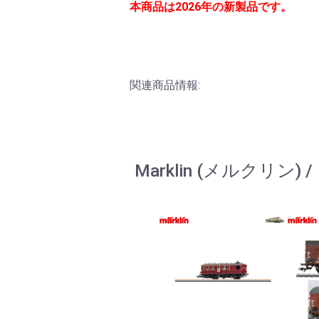
本商品は2026年の新製品です。
関連商品情報:
Marklin (メルクリン