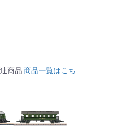
の関連商品
商品一覧はこち