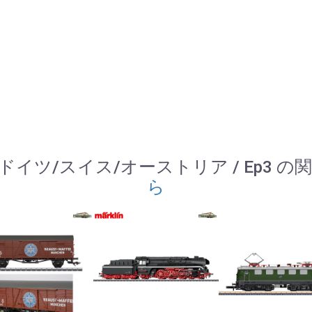
) / ドイツ/スイス/オーストリア / Ep3 
ら