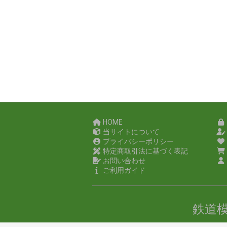
HOME
当サイトについて
プライバシーポリシー
特定商取引法に基づく表記
お問い合わせ
ご利用ガイド
鉄道