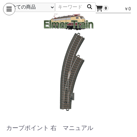
0
￥0
カーブポイント 右 マニュアル