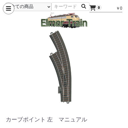
0
￥0
カーブポイント 左 マニュアル