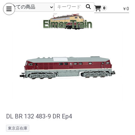
0
￥0
DL BR 132 483-9 DR Ep4
東京店在庫