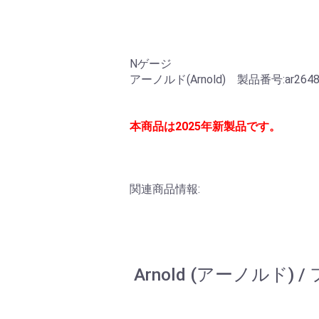
Nゲージ
アーノルド(Arnold) 製品番号:ar264
本商品は2025年新製品です。
関連商品情報:
Arnold (アーノルド