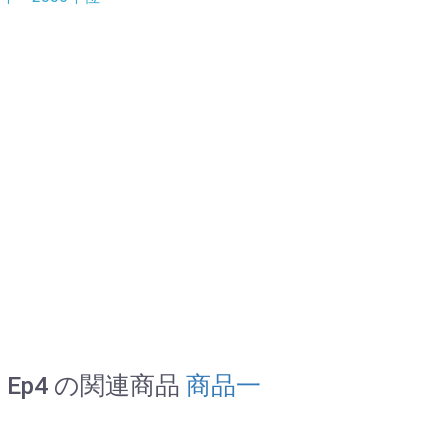
 Ep4 の関連商品
商品一