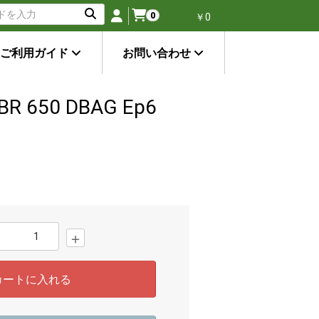
0
￥0
ご利用ガイド
お問い合わせ
1 BR 650 DBAG Ep6
＋
カートに入れる