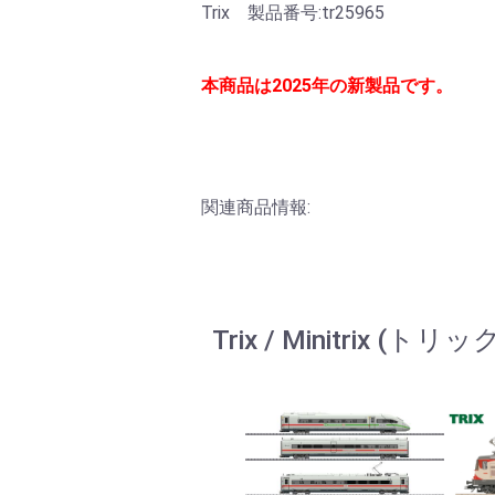
Trix 製品番号:tr25965
本商品は2025年の新製品です。
関連商品情報:
Trix / Minitrix