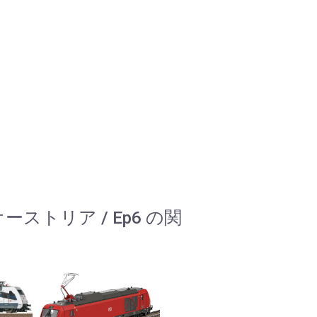
/オーストリア / Ep6 の関