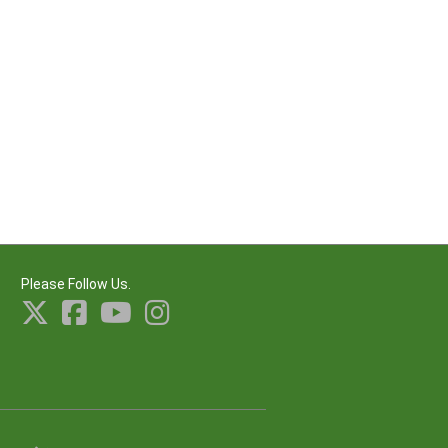
Please Follow Us.