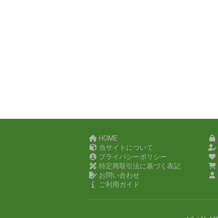
HOME
当サイトについて
プライバシーポリシー
特定商取引法に基づく表記
お問い合わせ
ご利用ガイド