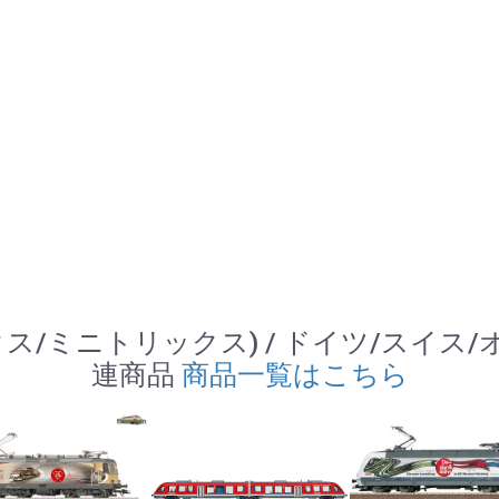
 (トリックス/ミニトリックス) / ドイツ/スイス
連商品
商品一覧はこちら