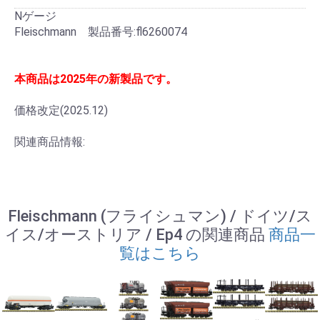
Nゲージ
Fleischmann 製品番号:fl6260074
本商品は2025年の新製品です。
価格改定(2025.12)
関連商品情報:
Fleischmann (フライシュマン) / ドイツ/ス
イス/オーストリア / Ep4 の関連商品
商品一
覧はこちら