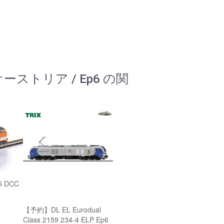
/オーストリア / Ep6 の関
6 DCC
【予約】DL EL Eurodual
Class 2159 234-4 ELP Ep6