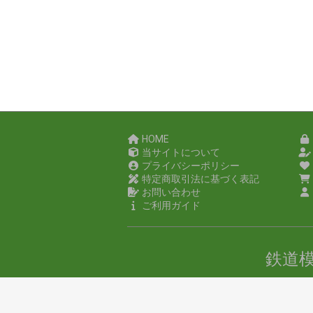
HOME
当サイトについて
プライバシーポリシー
特定商取引法に基づく表記
お問い合わせ
ご利用ガイド
鉄道
copyr