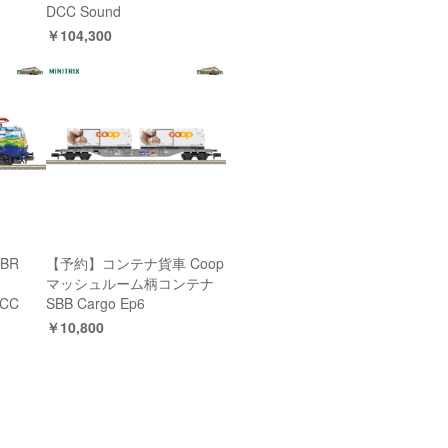
DCC Sound
￥104,300
 BR
【予約】コンテナ貨車 Coop
マッシュルーム柄コンテナ
DCC
SBB Cargo Ep6
￥10,800