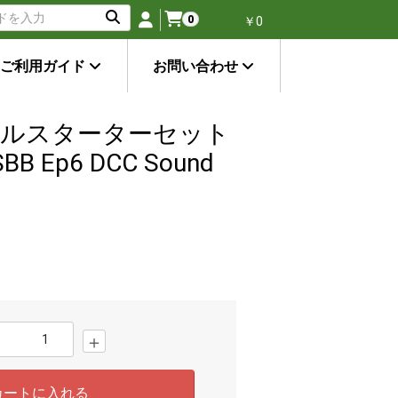
0
￥0
ご利用ガイド
お問い合わせ
タルスターターセット
BB Ep6 DCC Sound
＋
カートに入れる