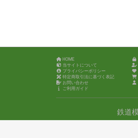
HOME
当サイトについて
プライバシーポリシー
特定商取引法に基づく表記
お問い合わせ
ご利用ガイド
鉄道
copyr