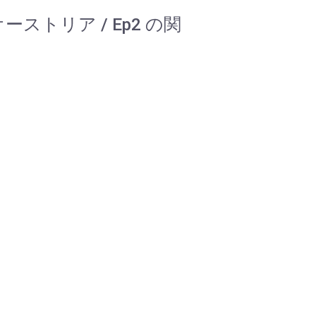
/オーストリア / Ep2 の関