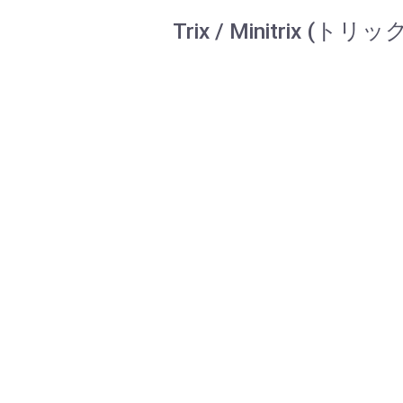
Trix / Minitrix