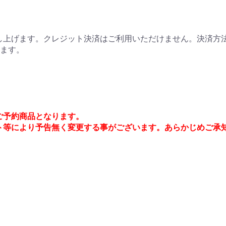
上げます。クレジット決済はご利用いただけません。決済方法
ります。
でご予約商品となります。
ト等により予告無く変更する事がございます。あらかじめご承