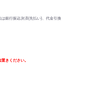
は銀行振込決済(先払い)、代金引換
知置きください。