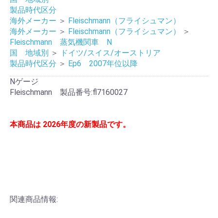
製品時代区分
海外メーカー
＞
Fleischmann（フライシュマン）
海外メーカー
＞
Fleischmann（フライシュマン）
＞
Fleischmann 蒸気機関車 N
国 地域別
＞
ドイツ/スイス/オーストリア
製品時代区分
＞
Ep6 2007年位以降
Nゲージ
Fleischmann 製品番号:fl7160027
本商品は 2026年度の新製品です。
関連商品情報: