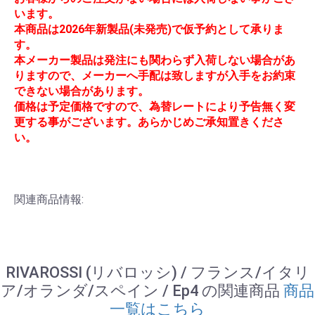
います。
本商品は2026年新製品(未発売)で仮予約として承りま
す。
本メーカー製品は発注にも関わらず入荷しない場合があ
りますので、メーカーへ手配は致しますが入手をお約束
できない場合があります。
価格は予定価格ですので、為替レートにより予告無く変
更する事がございます。あらかじめご承知置きくださ
い。
関連商品情報:
RIVAROSSI (リバロッシ) / フランス/イタリ
ア/オランダ/スペイン / Ep4 の関連商品
商品
一覧はこちら