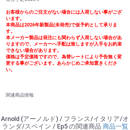
お客様からのご注文がない場合には入荷しない事がござ
います。
本商品は2026年新製品(未発売)で仮予約として承りま
す。
本メーカー製品は発注にも関わらず入荷しない場合があ
りますので、メーカーへ手配は致しますが入手をお約束
できない場合があります。
価格は予定価格ですので、為替レートにより予告無く変
更する事がございます。あらかじめご承知置きくださ
い。
関連商品情報:
Arnold (アーノルド) / フランス/イタリア/オ
ランダ/スペイン / Ep5 の関連商品
商品一覧