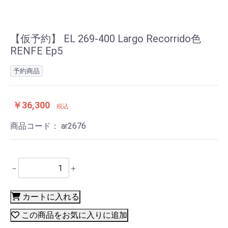
【仮予約】 EL 269-400 Largo Recorrido色
RENFE Ep5
予約商品
￥36,300
税込
商品コード：
ar2676
－
＋
カートに入れる
この商品をお気に入りに追加