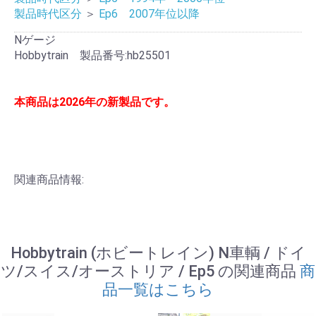
製品時代区分
＞
Ep6 2007年位以降
Nゲージ
Hobbytrain 製品番号:hb25501
本商品は2026年の新製品です。
関連商品情報:
Hobbytrain (ホビートレイン) N車輌 / ドイ
ツ/スイス/オーストリア / Ep5 の関連商品
商
品一覧はこちら