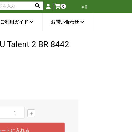
0
￥0
ご利用ガイド
お問い合わせ
Talent 2 BR 8442
＋
カートに入れる