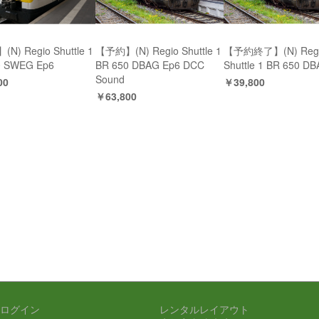
N) Regio Shuttle 1
【予約】(N) Regio Shuttle 1
【予約終了】(N) Reg
0 SWEG Ep6
BR 650 DBAG Ep6 DCC
Shuttle 1 BR 650 D
Sound
00
￥39,800
￥63,800
ログイン
レンタルレイアウト