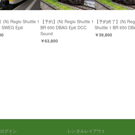
N) Regio Shuttle 1
【予約】(N) Regio Shuttle 1
【予約終了】(N) Reg
0 SWEG Ep6
BR 650 DBAG Ep6 DCC
Shuttle 1 BR 650 D
Sound
00
￥39,800
￥63,800
ログイン
レンタルレイアウト