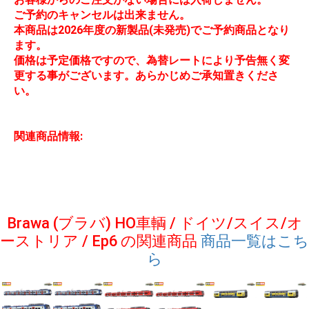
ご予約のキャンセルは出来ません。
本商品は2026年度の新製品(未発売)でご予約商品となり
ます。
価格は予定価格ですので、為替レートにより予告無く変
更する事がございます。あらかじめご承知置きくださ
い。
関連商品情報:
Brawa (ブラバ) HO車輌 / ドイツ/スイス/オ
ーストリア / Ep6 の関連商品
商品一覧はこち
ら