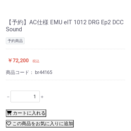
【予約】AC仕様 EMU elT 1012 DRG Ep2 DCC
Sound
予約商品
￥72,200
税込
商品コード：
br44165
－
＋
カートに入れる
この商品をお気に入りに追加