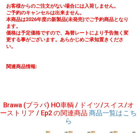
お客様からのご注文がない場合には入荷しません。
ご予約のキャンセルは出来ません。
本商品は2026年度の新製品(未発売)でご予約商品となり
ます。
価格は予定価格ですので、為替レートにより予告無く変
更する事がございます。あらかじめご承知置きくださ
い。
関連商品情報:
Brawa (ブラバ) HO車輌 / ドイツ/スイス/オ
ーストリア / Ep2 の関連商品
商品一覧はこち
ら