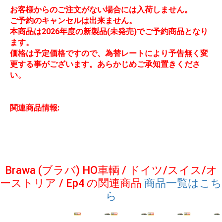
お客様からのご注文がない場合には入荷しません。
ご予約のキャンセルは出来ません。
本商品は2026年度の新製品(未発売)でご予約商品となり
ます。
価格は予定価格ですので、為替レートにより予告無く変
更する事がございます。あらかじめご承知置きくださ
い。
関連商品情報:
Brawa (ブラバ) HO車輌 / ドイツ/スイス/オ
ーストリア / Ep4 の関連商品
商品一覧はこち
ら