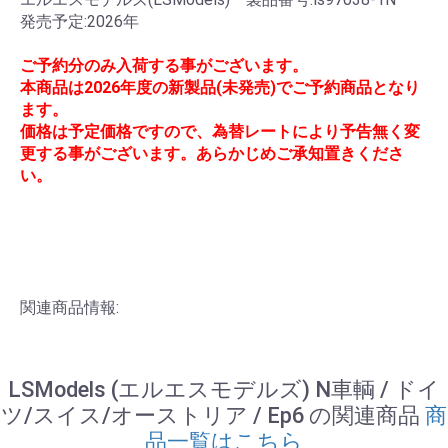
発売予定:2026年
ご予約分のみ入荷する事がございます。
本商品は2026年度の新製品(未発売)でご予約商品となり
ます。
価格は予定価格ですので、為替レートにより予告無く変
更する事がございます。あらかじめご承知置きくださ
い。
関連商品情報:
LSModels (エルエスモデルズ) N車輌 / ドイ
ツ/スイス/オーストリア / Ep6 の関連商品
商
品一覧はこちら