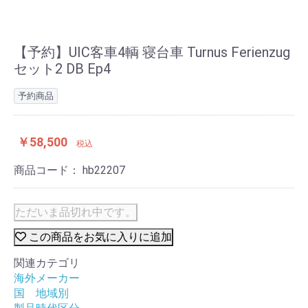
【予約】UIC客車4輌 寝台車 Turnus Ferienzug
セット2 DB Ep4
予約商品
￥58,500
税込
商品コード：
hb22207
ただいま品切れ中です。
この商品をお気に入りに追加
関連カテゴリ
海外メーカー
国 地域別