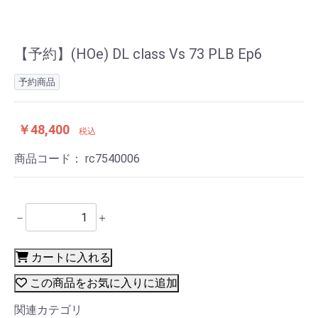
【予約】(HOe) DL class Vs 73 PLB Ep6
予約商品
￥48,400
税込
商品コード：
rc7540006
－
＋
カートに入れる
この商品をお気に入りに追加
関連カテゴリ