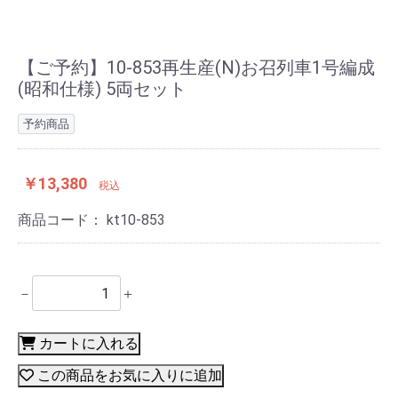
【ご予約】10-853再生産(N)お召列車1号編成
(昭和仕様) 5両セット
予約商品
￥13,380
税込
商品コード：
kt10-853
－
＋
カートに入れる
この商品をお気に入りに追加