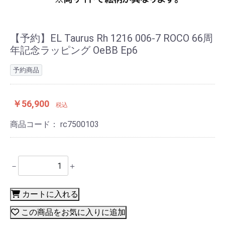
【予約】EL Taurus Rh 1216 006-7 ROCO 66周
年記念ラッピング OeBB Ep6
予約商品
￥56,900
税込
商品コード：
rc7500103
－
＋
カートに入れる
この商品をお気に入りに追加