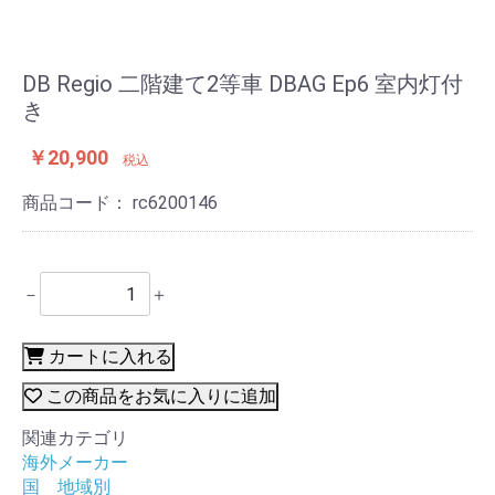
DB Regio 二階建て2等車 DBAG Ep6 室内灯付
き
￥20,900
税込
商品コード：
rc6200146
－
＋
カートに入れる
この商品をお気に入りに追加
関連カテゴリ
海外メーカー
国 地域別