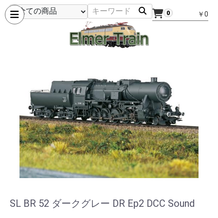
0
￥0
SL BR 52 ダークグレー DR Ep2 DCC Sound