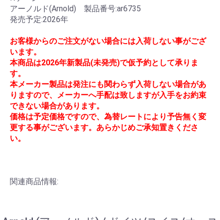
アーノルド(Arnold) 製品番号:ar6735
発売予定:2026年
お客様からのご注文がない場合には入荷しない事がござ
います。
本商品は2026年新製品(未発売)で仮予約として承りま
す。
本メーカー製品は発注にも関わらず入荷しない場合があ
りますので、メーカーへ手配は致しますが入手をお約束
できない場合があります。
価格は予定価格ですので、為替レートにより予告無く変
更する事がございます。あらかじめご承知置きくださ
い。
関連商品情報: