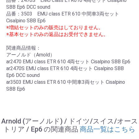
品番：2470S EMU class ETR610 4両セット Cisalpino
SBB Ep6 DCC sound
品番：3503 EMU class ETR 610 中間車3両セット
Cisalpino SBB Ep6
※増結セットのみの販売はしておりません。
※基本セットのみの返品はお受付できません。
関連商品情報：
アーノルド（Arnold）
ar2470 EMU class ETR 610 4両セット Cisalpino SBB Ep6
ar2470S EMU class ETR 610 4両セット Cisalpino SBB
Ep6 DCC sound
ar3503 EMU class ETR 610 中間車3両セット Cisalpino
SBB Ep6
Arnold (アーノルド) / ドイツ/スイス/オース
トリア / Ep6 の関連商品
商品一覧はこちら