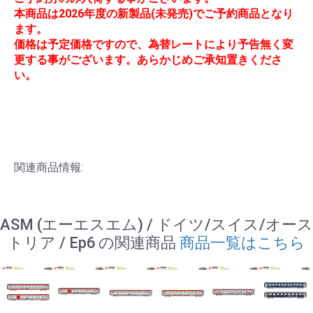
本商品は2026年度の新製品(未発売)でご予約商品となり
ます。
価格は予定価格ですので、為替レートにより予告無く変
更する事がございます。あらかじめご承知置きくださ
い。
関連商品情報:
ASM (エーエスエム) / ドイツ/スイス/オース
トリア / Ep6 の関連商品
商品一覧はこちら