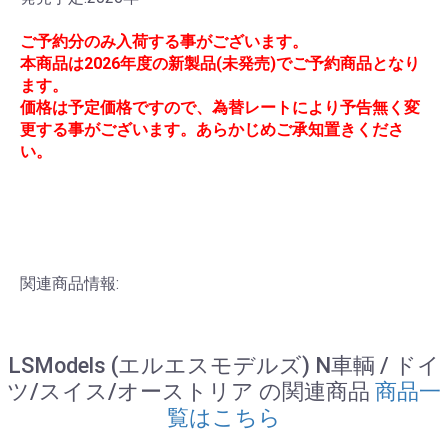
ご予約分のみ入荷する事がございます。
本商品は2026年度の新製品(未発売)でご予約商品となり
ます。
価格は予定価格ですので、為替レートにより予告無く変
更する事がございます。あらかじめご承知置きくださ
い。
関連商品情報:
LSModels (エルエスモデルズ) N車輌 / ドイ
ツ/スイス/オーストリア の関連商品
商品一
覧はこちら