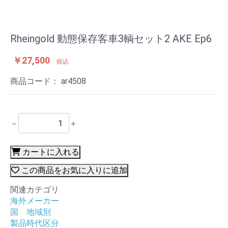
Rheingold 動態保存客車3輌セット2 AKE Ep6
￥27,500
税込
商品コード：
ar4508
－
＋
カートに入れる
この商品をお気に入りに追加
関連カテゴリ
海外メーカー
国 地域別
製品時代区分