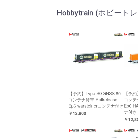
Hobbytrain (ホビ
【予約】Type SGGNSS 80
【予約】
コンテナ貨車 Railrelease
コンテナ
Ep6 warsteinerコンテナ付き
Ep6 
ナ付き
￥12,800
￥12,8