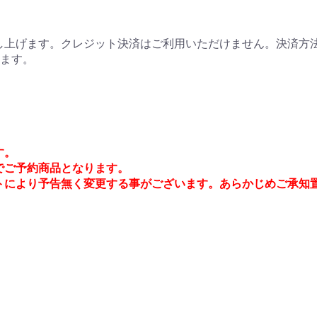
上げます。クレジット決済はご利用いただけません。決済方法
ります。
す。
)でご予約商品となります。
トにより予告無く変更する事がございます。あらかじめご承知