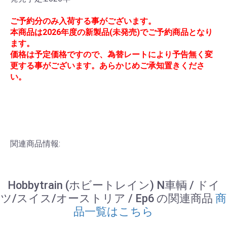
ご予約分のみ入荷する事がございます。
本商品は2026年度の新製品(未発売)でご予約商品となり
ます。
価格は予定価格ですので、為替レートにより予告無く変
更する事がございます。あらかじめご承知置きくださ
い。
関連商品情報:
Hobbytrain (ホビートレイン) N車輌 / ドイ
ツ/スイス/オーストリア / Ep6 の関連商品
商
品一覧はこちら